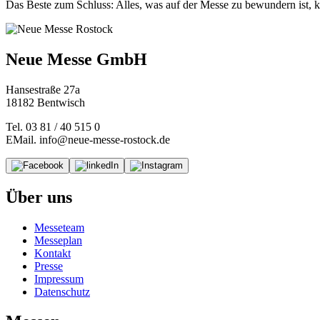
Das Beste zum Schluss: Alles, was auf der Messe zu bewundern ist, 
Neue Messe GmbH
Hansestraße 27a
18182 Bentwisch
Tel. 03 81 / 40 515 0
EMail. info@neue-messe-rostock.de
Über uns
Messeteam
Messeplan
Kontakt
Presse
Impressum
Datenschutz