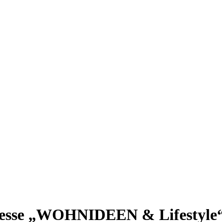
– Messe „WOHNIDEEN & Lifestyle