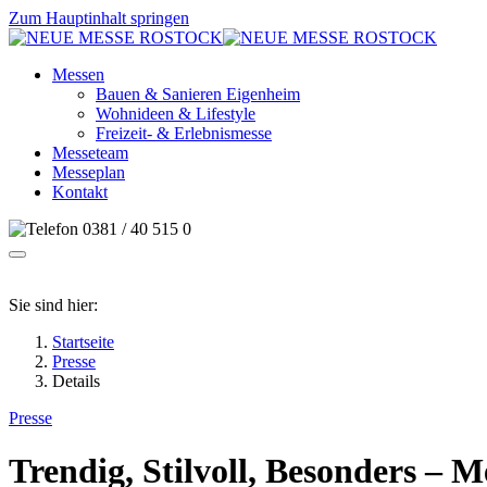
Zum Hauptinhalt springen
Messen
Bauen & Sanieren Eigenheim
Wohnideen & Lifestyle
Freizeit- & Erlebnismesse
Messeteam
Messeplan
Kontakt
0381 / 40 515 0
Sie sind hier:
Startseite
Presse
Details
Presse
Trendig, Stilvoll, Besonders 