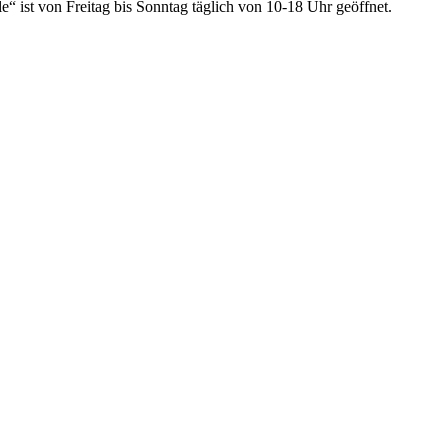
 ist von Freitag bis Sonntag täglich von 10-18 Uhr geöffnet.