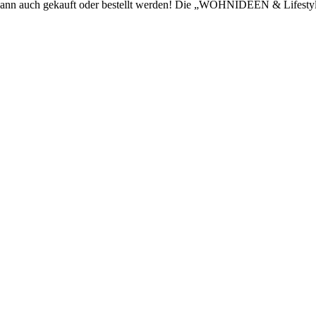
kann auch gekauft oder bestellt werden! Die „WOHNIDEEN & Lifestyle“