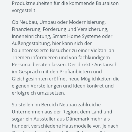
Produktneuheiten für die kommende Bausaison
vorgestellt.
Ob Neubau, Umbau oder Modernisierung,
Finanzierung, Förderung und Versicherung,
Inneneinrichtung, Smart Home Systeme oder
Außengestaltung, hier kann sich der
bauinteressierte Besucher zu einer Vielzahl an
Themen informieren und von fachkundigem
Personal beraten lassen. Der direkte Austausch
im Gespräch mit den Profianbietern und
Gleichgesinnten eröffnet neue Möglichkeiten die
eigenen Vorstellungen und Ideen konkret und
erfolgreich umzusetzen.
So stellen im Bereich Neubau zahlreiche
Unternehmen aus der Region, dem Land und
sogar ein Aussteller aus Dänemark mehr als
hundert verschiedene Hausmodelle vor. Je nach