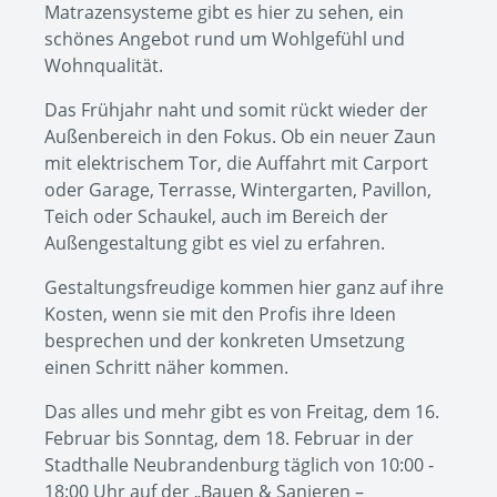
Matrazensysteme gibt es hier zu sehen, ein
schönes Angebot rund um Wohlgefühl und
Wohnqualität.
Das Frühjahr naht und somit rückt wieder der
Außenbereich in den Fokus. Ob ein neuer Zaun
mit elektrischem Tor, die Auffahrt mit Carport
oder Garage, Terrasse, Wintergarten, Pavillon,
Teich oder Schaukel, auch im Bereich der
Außengestaltung gibt es viel zu erfahren.
Gestaltungsfreudige kommen hier ganz auf ihre
Kosten, wenn sie mit den Profis ihre Ideen
besprechen und der konkreten Umsetzung
einen Schritt näher kommen.
Das alles und mehr gibt es von Freitag, dem 16.
Februar bis Sonntag, dem 18. Februar in der
Stadthalle Neubrandenburg täglich von 10:00 -
18:00 Uhr auf der „Bauen & Sanieren –