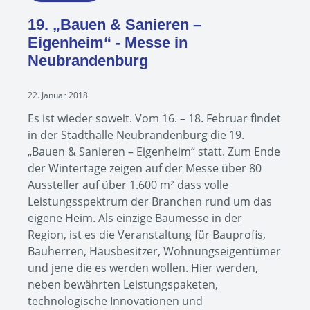
19. „Bauen & Sanieren –
Eigenheim“ - Messe in
Neubrandenburg
22. Januar 2018
Es ist wieder soweit. Vom 16. – 18. Februar findet
in der Stadthalle Neubrandenburg die 19.
„Bauen & Sanieren – Eigenheim“ statt. Zum Ende
der Wintertage zeigen auf der Messe über 80
Aussteller auf über 1.600 m² dass volle
Leistungsspektrum der Branchen rund um das
eigene Heim. Als einzige Baumesse in der
Region, ist es die Veranstaltung für Bauprofis,
Bauherren, Hausbesitzer, Wohnungseigentümer
und jene die es werden wollen. Hier werden,
neben bewährten Leistungspaketen,
technologische Innovationen und