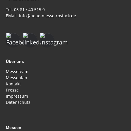
Tel. 03 81 / 40 515 0
EMail. info@neue-messe-rostock.de
Über uns
Messeteam
Messeplan
Kontakt
Presse
Impressum
Datenschutz
Messen