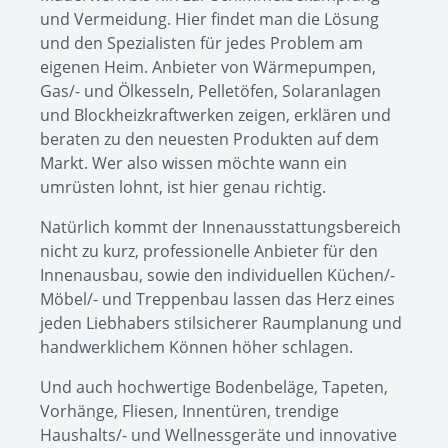
und Vermeidung. Hier findet man die Lösung
und den Spezialisten für jedes Problem am
eigenen Heim. Anbieter von Wärmepumpen,
Gas/- und Ölkesseln, Pelletöfen, Solaranlagen
und Blockheizkraftwerken zeigen, erklären und
beraten zu den neuesten Produkten auf dem
Markt. Wer also wissen möchte wann ein
umrüsten lohnt, ist hier genau richtig.
Natürlich kommt der Innenausstattungsbereich
nicht zu kurz, professionelle Anbieter für den
Innenausbau, sowie den individuellen Küchen/-
Möbel/- und Treppenbau lassen das Herz eines
jeden Liebhabers stilsicherer Raumplanung und
handwerklichem Können höher schlagen.
Und auch hochwertige Bodenbeläge, Tapeten,
Vorhänge, Fliesen, Innentüren, trendige
Haushalts/- und Wellnessgeräte und innovative