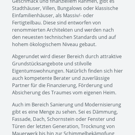
Geschmack und finanziellem Rahmen, gibt es
Stadthäuser, Villen, Bungalows oder klassische
Einfamilienhäuser, als Massiv/- oder
Fertigteilbau. Diese sind entworfen von
renommierten Architekten und werden nach
den neuesten technischen Standards und auf
hohem ökologischem Niveau gebaut.
Abgerundet wird dieser Bereich durch attraktive
Grundstücksangebote und stilvolle
Eigentumswohnungen. Natürlich finden sich hier
auch kompetente Berater und zuverlässige
Partner für die Finanzierung, Förderung und
Absicherung des Traumes vom eigenen Heim.
Auch im Bereich Sanierung und Modernisierung
gibt es eine Menge zu sehen. Sei es Dämmung,
Fassade, Dach, Schornstein oder Fenster und
Türen der letzten Generation, Trocknung von
Mauerwerk bis hin zur Schimmelbekämpfung